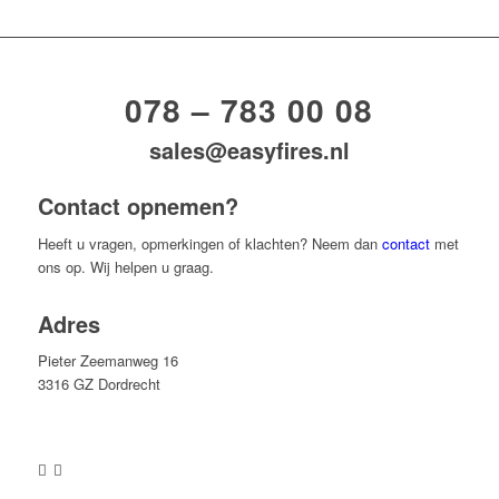
078 – 783 00 08
sales@easyfires.nl
Contact opnemen?
Heeft u vragen, opmerkingen of klachten? Neem dan
contact
met
ons op. Wij helpen u graag.
Adres
Pieter Zeemanweg 16
3316 GZ Dordrecht