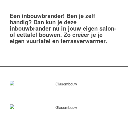
Een inbouwbrander! Ben je zelf
handig? Dan kun je deze
inbouwbrander nu in jouw eigen salon-
of eettafel bouwen. Zo creëer je je
eigen vuurtafel en terrasverwarmer.