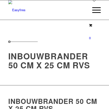
0
INBOUWBRANDER
50 CM X 25 CM RVS
INBOUWBRANDER 50 CM
X 25 CM RVS