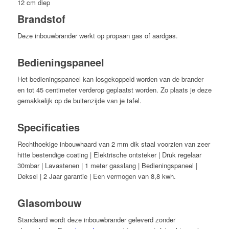
12 cm diep
Brandstof
Deze inbouwbrander werkt op propaan gas of aardgas.
Bedieningspaneel
Het bedieningspaneel kan losgekoppeld worden van de brander
en tot 45 centimeter verderop geplaatst worden. Zo plaats je deze
gemakkelijk op de buitenzijde van je tafel.
Specificaties
Rechthoekige inbouwhaard van 2 mm dik staal voorzien van zeer
hitte bestendige coating | Elektrische ontsteker | Druk regelaar
30mbar | Lavastenen | 1 meter gasslang | Bedieningspaneel |
Deksel | 2 Jaar garantie | Een vermogen van 8,8 kwh.
Glasombouw
Standaard wordt deze inbouwbrander geleverd zonder