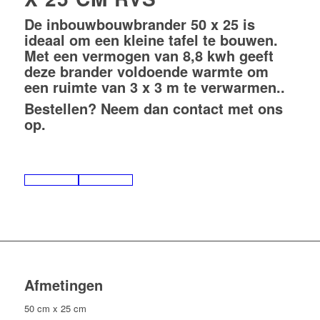
De inbouwbouwbrander 50 x 25 is
ideaal om een kleine tafel te bouwen.
Met een vermogen van 8,8 kwh geeft
deze brander voldoende warmte om
een ruimte van 3 x 3 m te verwarmen..
Bestellen? Neem dan
contact
met ons
op.
Afmetingen
50 cm x 25 cm