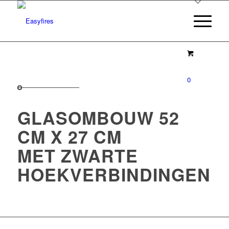
0
GLASOMBOUW 52
CM X 27 CM
MET ZWARTE
HOEKVERBINDINGEN