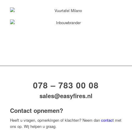
078 – 783 00 08
sales@easyfires.nl
Contact opnemen?
Heeft u vragen, opmerkingen of klachten? Neem dan
contact
met
ons op. Wij helpen u graag.