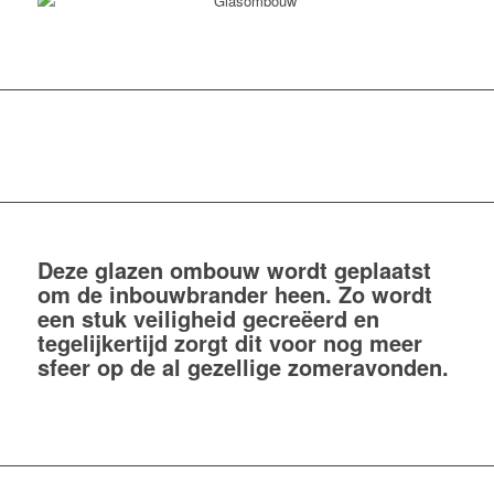
Deze glazen ombouw wordt geplaatst
om de inbouwbrander heen. Zo wordt
een stuk veiligheid gecreëerd en
tegelijkertijd zorgt dit voor nog meer
sfeer op de al gezellige zomeravonden.