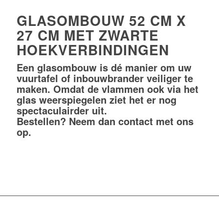
GLASOMBOUW 52 CM X
27 CM MET ZWARTE
HOEKVERBINDINGEN
Een glasombouw is dé manier om uw
vuurtafel of inbouwbrander veiliger te
maken. Omdat de vlammen ook via het
glas weerspiegelen ziet het er nog
spectaculairder uit.
Bestellen? Neem dan
contact
met ons
op.