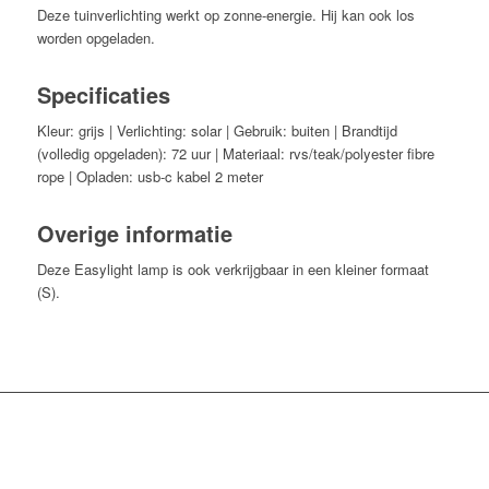
Deze tuinverlichting werkt op zonne-energie. Hij kan ook los
worden opgeladen.
Specificaties
Kleur: grijs | Verlichting: solar | Gebruik: buiten | Brandtijd
(volledig opgeladen): 72 uur | Materiaal: rvs/teak/polyester fibre
rope | Opladen: usb-c kabel 2 meter
Overige informatie
Deze Easylight lamp is ook verkrijgbaar in een kleiner formaat
(S).