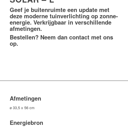
Geef je buitenruimte een update met
deze moderne tuinverlichting op zonne-
energie. Verkrijgbaar in verschillende
afmetingen.
Bestellen? Neem dan
contact
met ons
op.
Afmetingen
ø 33,5 x 56 cm
Energiebron