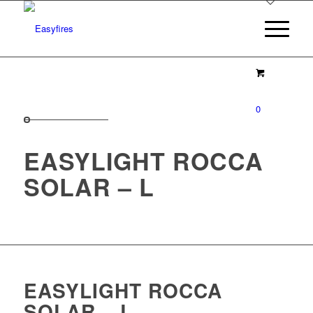
0
EASYLIGHT ROCCA
SOLAR – L
EASYLIGHT ROCCA
SOLAR – L