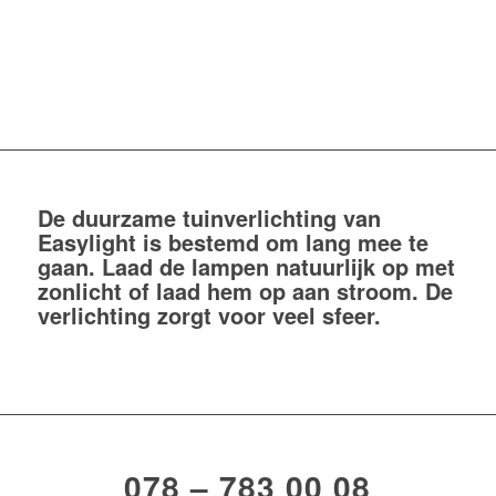
De duurzame tuinverlichting van
Easylight is bestemd om lang mee te
gaan. Laad de lampen natuurlijk op met
zonlicht of laad hem op aan stroom. De
verlichting zorgt voor veel sfeer.
078 – 783 00 08